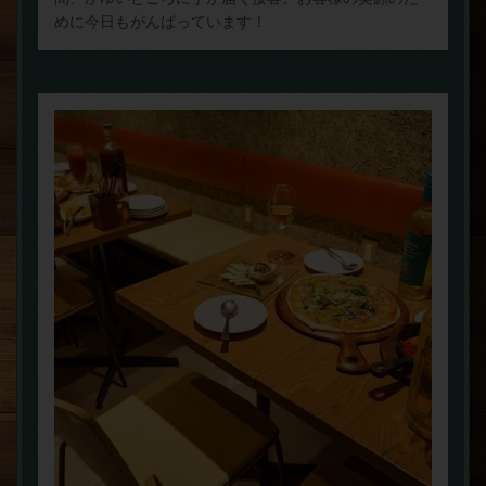
めに今日もがんばっています！