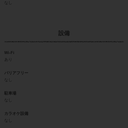
なし
設備
Wi-Fi
あり
バリアフリー
なし
駐車場
なし
カラオケ設備
なし