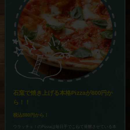
石窯で焼き上げる本格Pizzaが800円か
ら！！
税込880円から！
ウラッチェ！のPizzaは毎日手でこねて発酵させている本