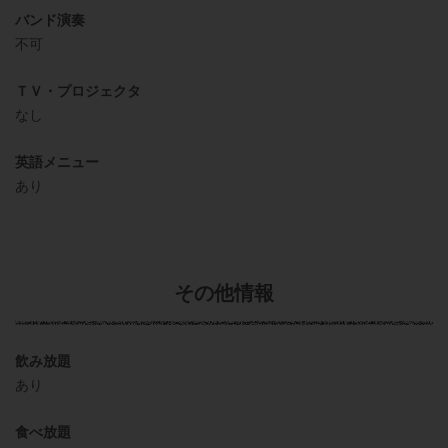
バンド演奏
不可
ＴＶ・プロジェクタ
なし
英語メニュー
あり
その他情報
飲み放題
あり
食べ放題