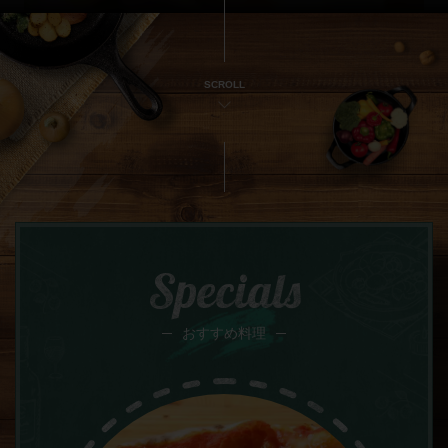
SCROLL
Specials
おすすめ料理