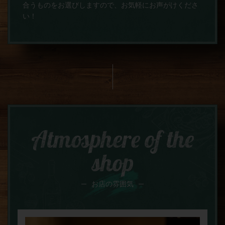
合うものをお選びしますので、お気軽にお声がけくださ
い！
Atmosphere of the
shop
お店の雰囲気