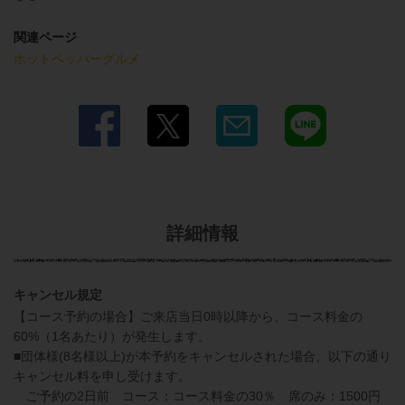
関連ページ
ホットペッパーグルメ
詳細情報
キャンセル規定
【コース予約の場合】ご来店当日0時以降から、コース料金の
60%（1名あたり）が発生します。
■団体様(8名様以上)が本予約をキャンセルされた場合、以下の通り
キャンセル料を申し受けます。
ご予約の2日前 コース：コース料金の30％ 席のみ：1500円