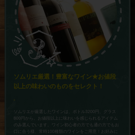
ソムリエ厳選！豊富なワイン★お値段
以上の味わいのものをセレクト！
-
ソムリエが厳選したワインは、ボトル3200円、グラス
800円から。お値段以上に味わいを感じられるアイテム
のみ選んでいます。ワイン初心者の方でも通の方でもお
口に合う様、常時100種類のワインをご用意！お好みに